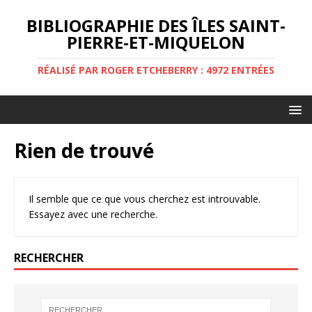
BIBLIOGRAPHIE DES ÎLES SAINT-
PIERRE-ET-MIQUELON
RÉALISÉ PAR ROGER ETCHEBERRY : 4972 ENTRÉES
Rien de trouvé
Il semble que ce que vous cherchez est introuvable.
Essayez avec une recherche.
RECHERCHER