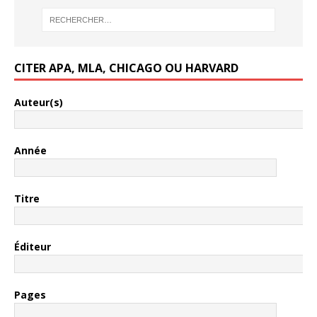
CITER APA, MLA, CHICAGO OU HARVARD
Auteur(s)
Année
Titre
Éditeur
Pages