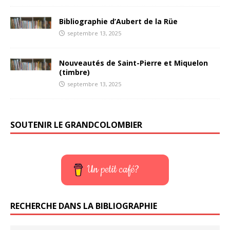
Bibliographie d’Aubert de la Rüe
septembre 13, 2025
Nouveautés de Saint-Pierre et Miquelon
(timbre)
septembre 13, 2025
SOUTENIR LE GRANDCOLOMBIER
Un petit café?
RECHERCHE DANS LA BIBLIOGRAPHIE