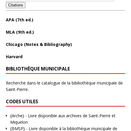
Citations
APA (7th ed.)
MLA (9th ed.)
Chicago (Notes & Bibliography)
Harvard
BIBLIOTHÈQUE MUNICIPALE
Recherche dans le catalogue de la bibiliothèque municipale de
Saint-Pierre.
CODES UTILES
{Arche}
- Livre disponible aux
archives de Saint-Pierre et
Miquelon
{BMSP}
- Livre disponible à la bibliothèque municipale de