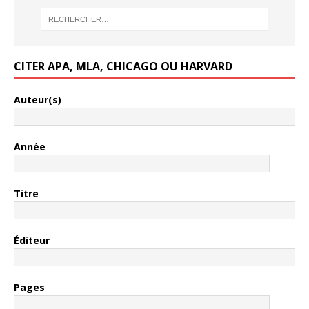
CITER APA, MLA, CHICAGO OU HARVARD
Auteur(s)
Année
Titre
Éditeur
Pages