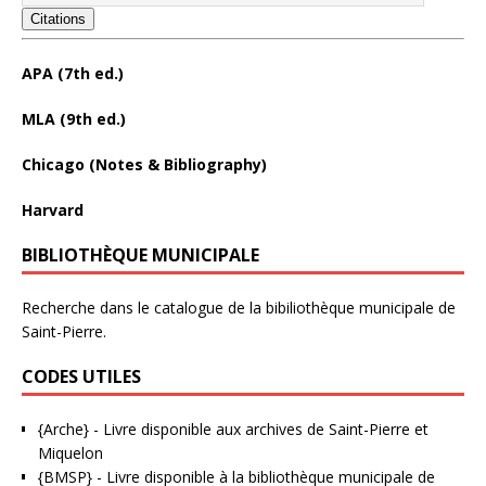
Citations
APA (7th ed.)
MLA (9th ed.)
Chicago (Notes & Bibliography)
Harvard
BIBLIOTHÈQUE MUNICIPALE
Recherche dans le catalogue de la bibiliothèque municipale de
Saint-Pierre.
CODES UTILES
{Arche}
- Livre disponible aux
archives de Saint-Pierre et
Miquelon
{BMSP}
- Livre disponible à la bibliothèque municipale de