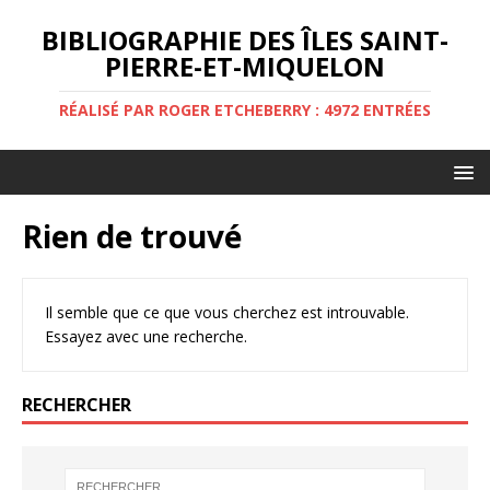
BIBLIOGRAPHIE DES ÎLES SAINT-
PIERRE-ET-MIQUELON
RÉALISÉ PAR ROGER ETCHEBERRY : 4972 ENTRÉES
Rien de trouvé
Il semble que ce que vous cherchez est introuvable.
Essayez avec une recherche.
RECHERCHER