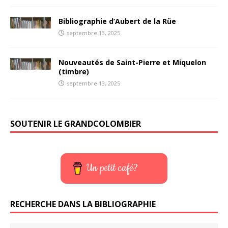
Bibliographie d’Aubert de la Rüe
septembre 13, 2025
Nouveautés de Saint-Pierre et Miquelon
(timbre)
septembre 13, 2025
SOUTENIR LE GRANDCOLOMBIER
Un petit café?
RECHERCHE DANS LA BIBLIOGRAPHIE