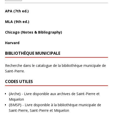
APA (7th ed.)
MLA (9th ed.)
Chicago (Notes & Bibliography)
Harvard
BIBLIOTHÈQUE MUNICIPALE
Recherche dans le catalogue de la bibiliothèque municipale de
Saint-Pierre.
CODES UTILES
{Arche}
- Livre disponible aux
archives de Saint-Pierre et
Miquelon
{BMSP}
- Livre disponible à la bibliothèque municipale de
Saint-Pierre, Saint-Pierre et Miquelon