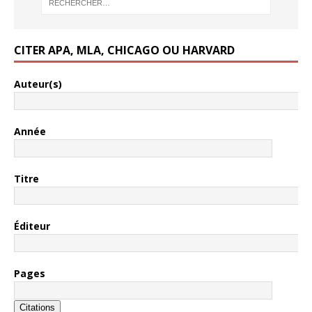
CITER APA, MLA, CHICAGO OU HARVARD
Auteur(s)
Année
Titre
Éditeur
Pages
Citations