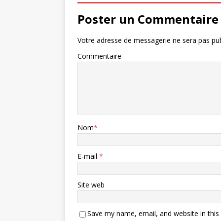
Poster un Commentaire
Votre adresse de messagerie ne sera pas pub
Commentaire
Nom
*
E-mail
*
Site web
Save my name, email, and website in this