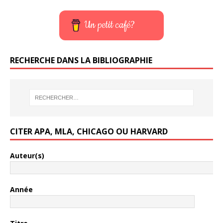
Un petit café?
RECHERCHE DANS LA BIBLIOGRAPHIE
CITER APA, MLA, CHICAGO OU HARVARD
Auteur(s)
Année