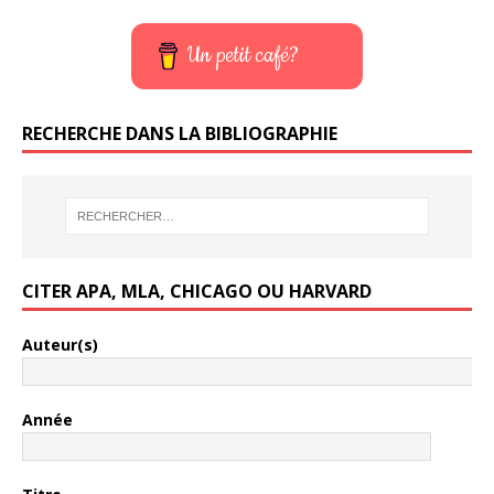
Un petit café?
RECHERCHE DANS LA BIBLIOGRAPHIE
CITER APA, MLA, CHICAGO OU HARVARD
Auteur(s)
Année