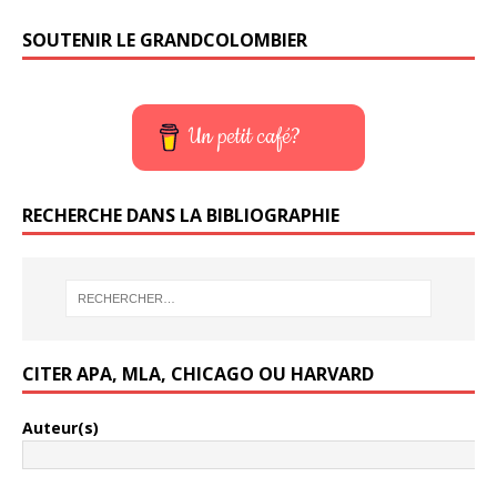
SOUTENIR LE GRANDCOLOMBIER
Un petit café?
RECHERCHE DANS LA BIBLIOGRAPHIE
CITER APA, MLA, CHICAGO OU HARVARD
Auteur(s)