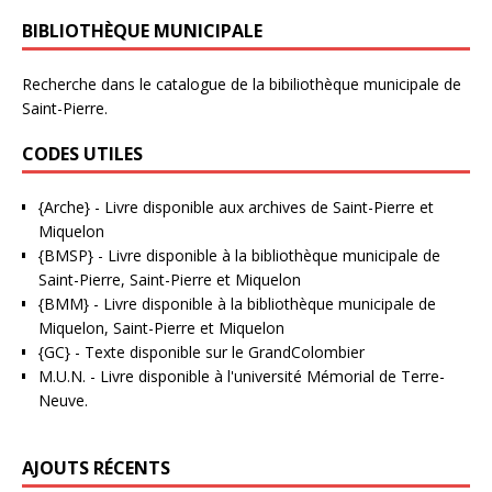
BIBLIOTHÈQUE MUNICIPALE
Recherche dans le catalogue de la bibiliothèque municipale de
Saint-Pierre.
CODES UTILES
{Arche}
- Livre disponible aux
archives de Saint-Pierre et
Miquelon
{BMSP}
- Livre disponible à la bibliothèque municipale de
Saint-Pierre, Saint-Pierre et Miquelon
{BMM}
- Livre disponible à la bibliothèque municipale de
Miquelon, Saint-Pierre et Miquelon
{GC}
-
Texte disponible sur le GrandColombier
M.U.N.
- Livre disponible à l'université Mémorial de Terre-
Neuve.
AJOUTS RÉCENTS