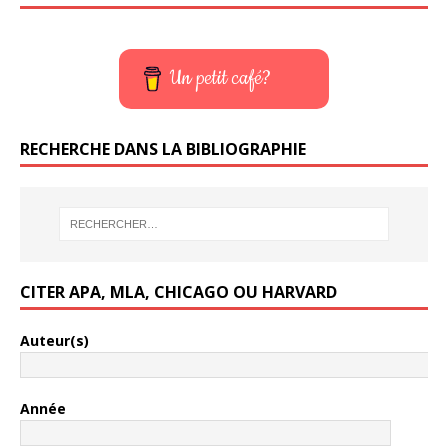
Un petit café?
RECHERCHE DANS LA BIBLIOGRAPHIE
CITER APA, MLA, CHICAGO OU HARVARD
Auteur(s)
Année