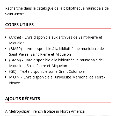
Recherche dans le catalogue de la bibiliothèque municipale de
Saint-Pierre.
CODES UTILES
{Arche}
- Livre disponible aux
archives de Saint-Pierre et
Miquelon
{BMSP}
- Livre disponible à la bibliothèque municipale de
Saint-Pierre, Saint-Pierre et Miquelon
{BMM}
- Livre disponible à la bibliothèque municipale de
Miquelon, Saint-Pierre et Miquelon
{GC}
-
Texte disponible sur le GrandColombier
M.U.N.
- Livre disponible à l'université Mémorial de Terre-
Neuve.
AJOUTS RÉCENTS
A Metropolitan French Isolate in North America