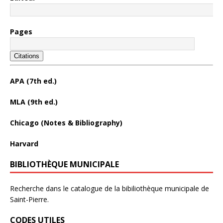
Pages
Citations
APA (7th ed.)
MLA (9th ed.)
Chicago (Notes & Bibliography)
Harvard
BIBLIOTHÈQUE MUNICIPALE
Recherche dans le catalogue de la bibiliothèque municipale de
Saint-Pierre.
CODES UTILES