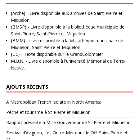
{Arche}
- Livre disponible aux
archives de Saint-Pierre et
Miquelon
{BMSP}
- Livre disponible à la bibliothèque municipale de
Saint-Pierre, Saint-Pierre et Miquelon
{BMM}
- Livre disponible à la bibliothèque municipale de
Miquelon, Saint-Pierre et Miquelon
{GC}
-
Texte disponible sur le GrandColombier
M.U.N.
- Livre disponible à l'université Mémorial de Terre-
Neuve.
AJOUTS RÉCENTS
A Metropolitan French Isolate in North America
Pêche et tourisme à St-Pierre et Miquelon
Rapport présenté à M. le Gouverneur de St-Pierre et Miquelon
Festival d’Avignon, Les Outre-Mer dans le Off: Saint-Pierre et