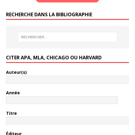
RECHERCHE DANS LA BIBLIOGRAPHIE
CITER APA, MLA, CHICAGO OU HARVARD
Auteur(s)
Année
Titre
Éditeur