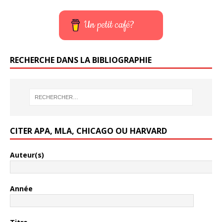
Un petit café?
RECHERCHE DANS LA BIBLIOGRAPHIE
CITER APA, MLA, CHICAGO OU HARVARD
Auteur(s)
Année