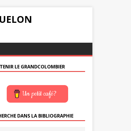
IQUELON
TENIR LE GRANDCOLOMBIER
Un petit café?
HERCHE DANS LA BIBLIOGRAPHIE