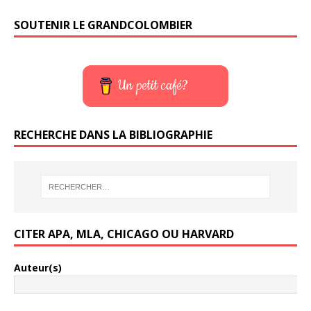
SOUTENIR LE GRANDCOLOMBIER
Un petit café?
RECHERCHE DANS LA BIBLIOGRAPHIE
CITER APA, MLA, CHICAGO OU HARVARD
Auteur(s)