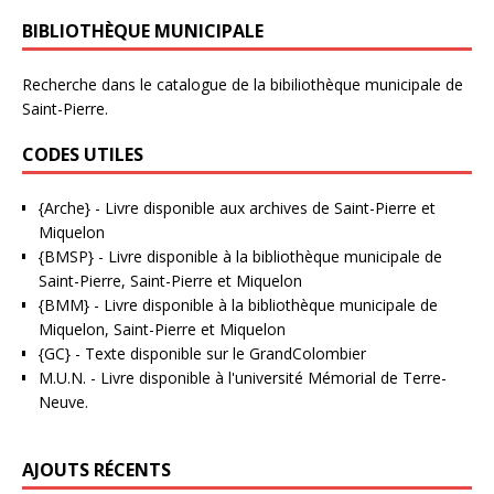
BIBLIOTHÈQUE MUNICIPALE
Recherche dans le catalogue de la bibiliothèque municipale de
Saint-Pierre.
CODES UTILES
{Arche}
- Livre disponible aux
archives de Saint-Pierre et
Miquelon
{BMSP}
- Livre disponible à la bibliothèque municipale de
Saint-Pierre, Saint-Pierre et Miquelon
{BMM}
- Livre disponible à la bibliothèque municipale de
Miquelon, Saint-Pierre et Miquelon
{GC}
-
Texte disponible sur le GrandColombier
M.U.N.
- Livre disponible à l'université Mémorial de Terre-
Neuve.
AJOUTS RÉCENTS