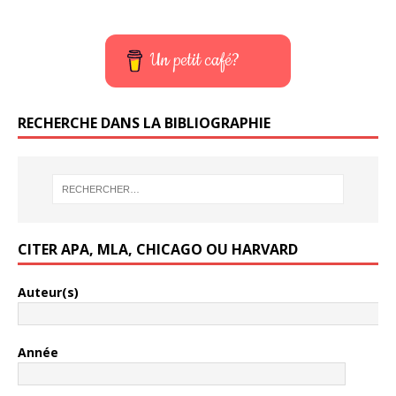
Un petit café?
RECHERCHE DANS LA BIBLIOGRAPHIE
CITER APA, MLA, CHICAGO OU HARVARD
Auteur(s)
Année