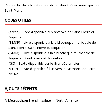
Recherche dans le catalogue de la bibiliothèque municipale de
Saint-Pierre.
CODES UTILES
{Arche}
- Livre disponible aux
archives de Saint-Pierre et
Miquelon
{BMSP}
- Livre disponible à la bibliothèque municipale de
Saint-Pierre, Saint-Pierre et Miquelon
{BMM}
- Livre disponible à la bibliothèque municipale de
Miquelon, Saint-Pierre et Miquelon
{GC}
-
Texte disponible sur le GrandColombier
M.U.N.
- Livre disponible à l'université Mémorial de Terre-
Neuve.
AJOUTS RÉCENTS
A Metropolitan French Isolate in North America