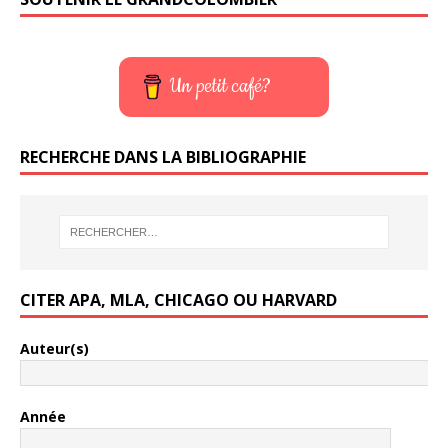
Un petit café?
RECHERCHE DANS LA BIBLIOGRAPHIE
CITER APA, MLA, CHICAGO OU HARVARD
Auteur(s)
Année