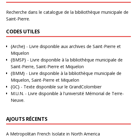
Recherche dans le catalogue de la bibiliothèque municipale de
Saint-Pierre.
CODES UTILES
{Arche}
- Livre disponible aux
archives de Saint-Pierre et
Miquelon
{BMSP}
- Livre disponible à la bibliothèque municipale de
Saint-Pierre, Saint-Pierre et Miquelon
{BMM}
- Livre disponible à la bibliothèque municipale de
Miquelon, Saint-Pierre et Miquelon
{GC}
-
Texte disponible sur le GrandColombier
M.U.N.
- Livre disponible à l'université Mémorial de Terre-
Neuve.
AJOUTS RÉCENTS
A Metropolitan French Isolate in North America