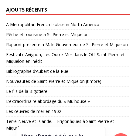
AJOUTS RÉCENTS
A Metropolitan French Isolate in North America
Pêche et tourisme à St-Pierre et Miquelon
Rapport présenté à M. le Gouverneur de St-Pierre et Miquelon
Festival d’Avignon, Les Outre-Mer dans le Off: Saint-Pierre et
Miquelon en inédit
Bibliographie d’Aubert de la Rüe
Nouveautés de Saint-Pierre et Miquelon (timbre)
Le fils de la Bigotière
L’extraordinaire abordage du « Mulhouse »
Les œuvres de mer en 1902
Terre-Neuve et Islande. – Frigorifiques à Saint-Pierre et
Miquelon