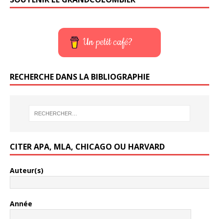
Un petit café?
RECHERCHE DANS LA BIBLIOGRAPHIE
CITER APA, MLA, CHICAGO OU HARVARD
Auteur(s)
Année