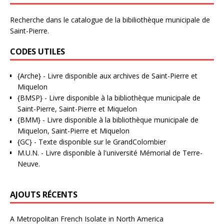
Recherche dans le catalogue de la bibiliothèque municipale de
Saint-Pierre.
CODES UTILES
{Arche}
- Livre disponible aux
archives de Saint-Pierre et
Miquelon
{BMSP}
- Livre disponible à la bibliothèque municipale de
Saint-Pierre, Saint-Pierre et Miquelon
{BMM}
- Livre disponible à la bibliothèque municipale de
Miquelon, Saint-Pierre et Miquelon
{GC}
-
Texte disponible sur le GrandColombier
M.U.N.
- Livre disponible à l'université Mémorial de Terre-
Neuve.
AJOUTS RÉCENTS
A Metropolitan French Isolate in North America