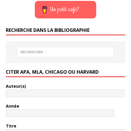
Un petit café?
RECHERCHE DANS LA BIBLIOGRAPHIE
CITER APA, MLA, CHICAGO OU HARVARD
Auteur(s)
Année
Titre