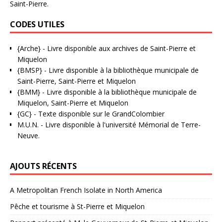
Saint-Pierre.
CODES UTILES
{Arche}
- Livre disponible aux
archives de Saint-Pierre et
Miquelon
{BMSP}
- Livre disponible à la bibliothèque municipale de
Saint-Pierre, Saint-Pierre et Miquelon
{BMM}
- Livre disponible à la bibliothèque municipale de
Miquelon, Saint-Pierre et Miquelon
{GC}
-
Texte disponible sur le GrandColombier
M.U.N.
- Livre disponible à l'université Mémorial de Terre-
Neuve.
AJOUTS RÉCENTS
A Metropolitan French Isolate in North America
Pêche et tourisme à St-Pierre et Miquelon