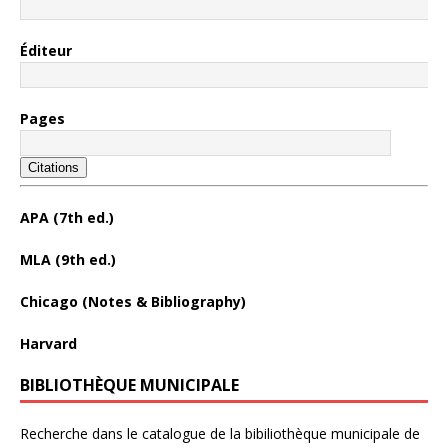
Éditeur
Pages
Citations
APA (7th ed.)
MLA (9th ed.)
Chicago (Notes & Bibliography)
Harvard
BIBLIOTHÈQUE MUNICIPALE
Recherche dans le catalogue de la bibiliothèque municipale de