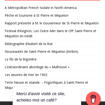
A Metropolitan French Isolate in North America
Pêche et tourisme à St-Pierre et Miquelon
Rapport présenté à M. le Gouverneur de St-Pierre et Miquelon
Festival d’Avignon, Les Outre-Mer dans le Off: Saint-Pierre et
Miquelon en inédit
Bibliographie d’Aubert de la Rüe
Nouveautés de Saint-Pierre et Miquelon (timbre)
Le fils de la Bigotière
L’extraordinaire abordage du « Mulhouse »
Les œuvres de mer en 1902
Terre-Neuve et Islande. – Frigorifiques à Saint-Pierre et
Miquelon
Merci d'avoir visité ce site,
achetez-moi un café?