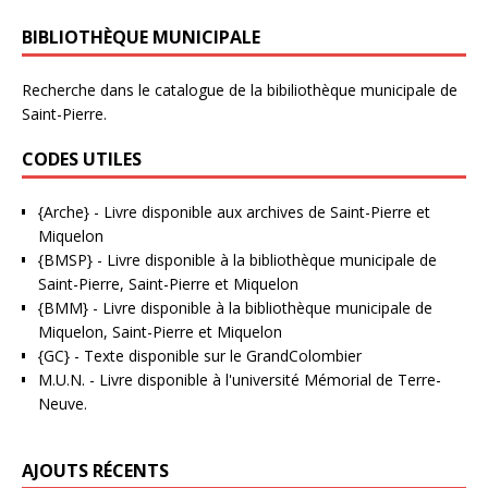
BIBLIOTHÈQUE MUNICIPALE
Recherche dans le catalogue de la bibiliothèque municipale de
Saint-Pierre.
CODES UTILES
{Arche}
- Livre disponible aux
archives de Saint-Pierre et
Miquelon
{BMSP}
- Livre disponible à la bibliothèque municipale de
Saint-Pierre, Saint-Pierre et Miquelon
{BMM}
- Livre disponible à la bibliothèque municipale de
Miquelon, Saint-Pierre et Miquelon
{GC}
-
Texte disponible sur le GrandColombier
M.U.N.
- Livre disponible à l'université Mémorial de Terre-
Neuve.
AJOUTS RÉCENTS