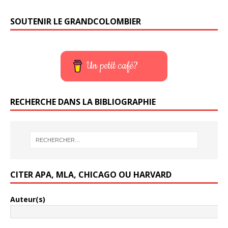
SOUTENIR LE GRANDCOLOMBIER
Un petit café?
RECHERCHE DANS LA BIBLIOGRAPHIE
CITER APA, MLA, CHICAGO OU HARVARD
Auteur(s)