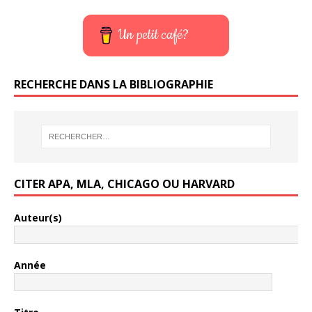
Un petit café?
RECHERCHE DANS LA BIBLIOGRAPHIE
CITER APA, MLA, CHICAGO OU HARVARD
Auteur(s)
Année