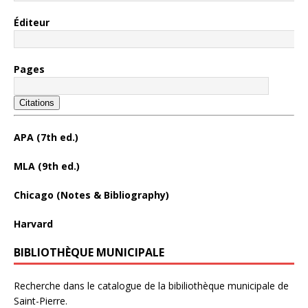
Éditeur
Pages
Citations
APA (7th ed.)
MLA (9th ed.)
Chicago (Notes & Bibliography)
Harvard
BIBLIOTHÈQUE MUNICIPALE
Recherche dans le catalogue de la bibiliothèque municipale de
Saint-Pierre.