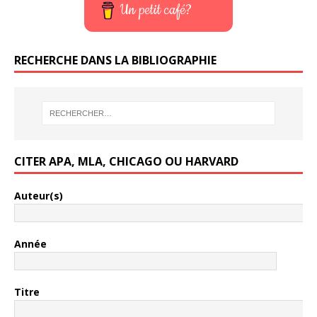
Un petit café?
RECHERCHE DANS LA BIBLIOGRAPHIE
CITER APA, MLA, CHICAGO OU HARVARD
Auteur(s)
Année
Titre