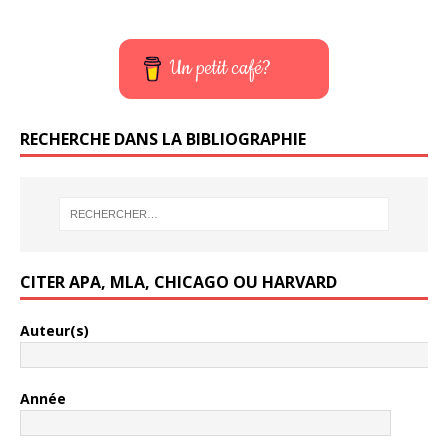
Un petit café?
RECHERCHE DANS LA BIBLIOGRAPHIE
CITER APA, MLA, CHICAGO OU HARVARD
Auteur(s)
Année