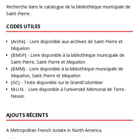
Recherche dans le catalogue de la bibiliothèque municipale de
Saint-Pierre.
CODES UTILES
{Arche}
- Livre disponible aux
archives de Saint-Pierre et
Miquelon
{BMSP}
- Livre disponible à la bibliothèque municipale de
Saint-Pierre, Saint-Pierre et Miquelon
{BMM}
- Livre disponible à la bibliothèque municipale de
Miquelon, Saint-Pierre et Miquelon
{GC}
-
Texte disponible sur le GrandColombier
M.U.N.
- Livre disponible à l'université Mémorial de Terre-
Neuve.
AJOUTS RÉCENTS
A Metropolitan French Isolate in North America