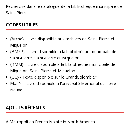
Recherche dans le catalogue de la bibiliothèque municipale de
Saint-Pierre.
CODES UTILES
{Arche}
- Livre disponible aux
archives de Saint-Pierre et
Miquelon
{BMSP}
- Livre disponible à la bibliothèque municipale de
Saint-Pierre, Saint-Pierre et Miquelon
{BMM}
- Livre disponible à la bibliothèque municipale de
Miquelon, Saint-Pierre et Miquelon
{GC}
-
Texte disponible sur le GrandColombier
M.U.N.
- Livre disponible à l'université Mémorial de Terre-
Neuve.
AJOUTS RÉCENTS
A Metropolitan French Isolate in North America