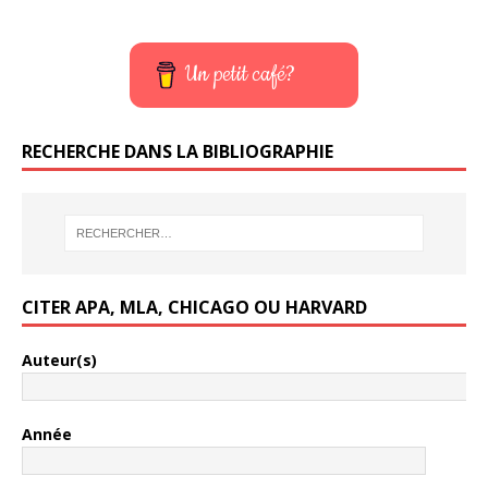
Un petit café?
RECHERCHE DANS LA BIBLIOGRAPHIE
CITER APA, MLA, CHICAGO OU HARVARD
Auteur(s)
Année