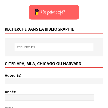
Un petit café?
RECHERCHE DANS LA BIBLIOGRAPHIE
CITER APA, MLA, CHICAGO OU HARVARD
Auteur(s)
Année