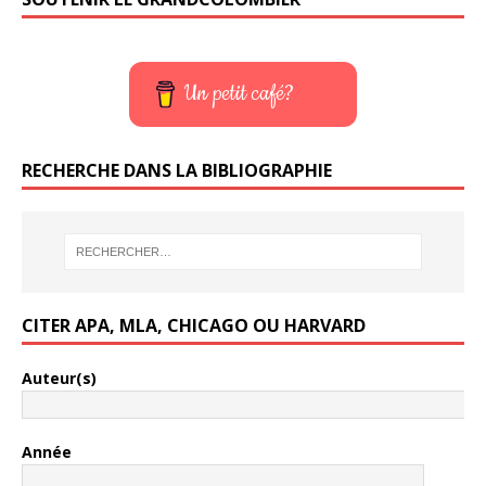
Un petit café?
RECHERCHE DANS LA BIBLIOGRAPHIE
CITER APA, MLA, CHICAGO OU HARVARD
Auteur(s)
Année