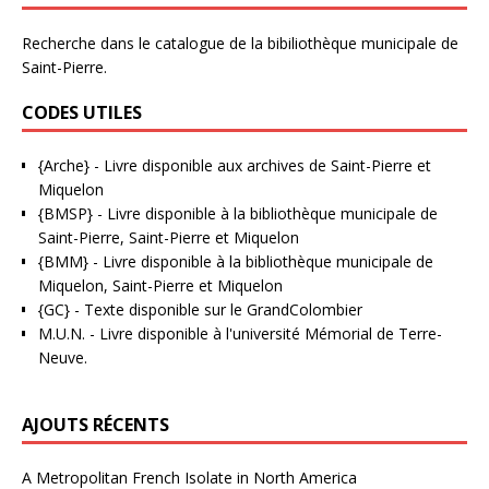
Recherche dans le catalogue de la bibiliothèque municipale de
Saint-Pierre.
CODES UTILES
{Arche}
- Livre disponible aux
archives de Saint-Pierre et
Miquelon
{BMSP}
- Livre disponible à la bibliothèque municipale de
Saint-Pierre, Saint-Pierre et Miquelon
{BMM}
- Livre disponible à la bibliothèque municipale de
Miquelon, Saint-Pierre et Miquelon
{GC}
-
Texte disponible sur le GrandColombier
M.U.N.
- Livre disponible à l'université Mémorial de Terre-
Neuve.
AJOUTS RÉCENTS
A Metropolitan French Isolate in North America