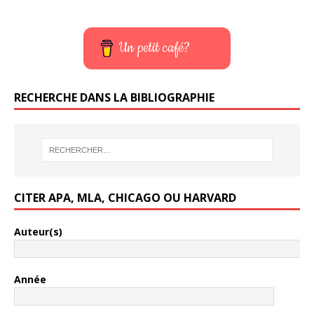
Un petit café?
RECHERCHE DANS LA BIBLIOGRAPHIE
CITER APA, MLA, CHICAGO OU HARVARD
Auteur(s)
Année