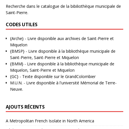
Recherche dans le catalogue de la bibiliothèque municipale de
Saint-Pierre.
CODES UTILES
{Arche}
- Livre disponible aux
archives de Saint-Pierre et
Miquelon
{BMSP}
- Livre disponible à la bibliothèque municipale de
Saint-Pierre, Saint-Pierre et Miquelon
{BMM}
- Livre disponible à la bibliothèque municipale de
Miquelon, Saint-Pierre et Miquelon
{GC}
-
Texte disponible sur le GrandColombier
M.U.N.
- Livre disponible à l'université Mémorial de Terre-
Neuve.
AJOUTS RÉCENTS
A Metropolitan French Isolate in North America