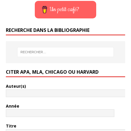
Un petit café?
RECHERCHE DANS LA BIBLIOGRAPHIE
CITER APA, MLA, CHICAGO OU HARVARD
Auteur(s)
Année
Titre