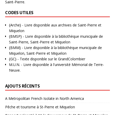
Saint-Pierre.
CODES UTILES
{Arche}
- Livre disponible aux
archives de Saint-Pierre et
Miquelon
{BMSP}
- Livre disponible à la bibliothèque municipale de
Saint-Pierre, Saint-Pierre et Miquelon
{BMM}
- Livre disponible à la bibliothèque municipale de
Miquelon, Saint-Pierre et Miquelon
{GC}
-
Texte disponible sur le GrandColombier
M.U.N.
- Livre disponible à l'université Mémorial de Terre-
Neuve.
AJOUTS RÉCENTS
A Metropolitan French Isolate in North America
Pêche et tourisme à St-Pierre et Miquelon