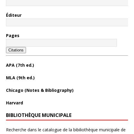
Éditeur
Pages
Citations
APA (7th ed.)
MLA (9th ed.)
Chicago (Notes & Bibliography)
Harvard
BIBLIOTHÈQUE MUNICIPALE
Recherche dans le catalogue de la bibiliothèque municipale de