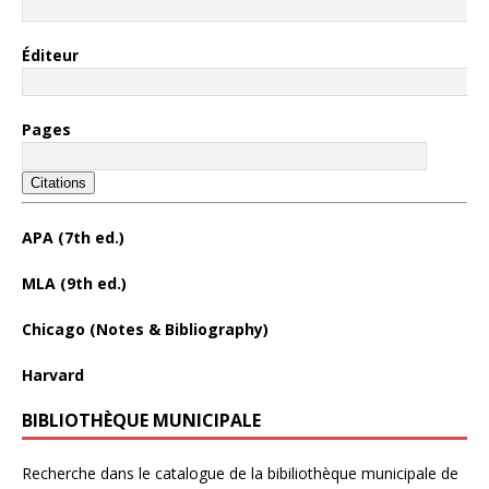
Éditeur
Pages
Citations
APA (7th ed.)
MLA (9th ed.)
Chicago (Notes & Bibliography)
Harvard
BIBLIOTHÈQUE MUNICIPALE
Recherche dans le catalogue de la bibiliothèque municipale de