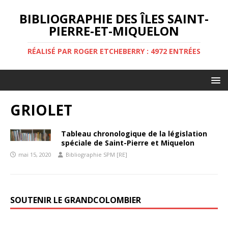
BIBLIOGRAPHIE DES ÎLES SAINT-
PIERRE-ET-MIQUELON
RÉALISÉ PAR ROGER ETCHEBERRY : 4972 ENTRÉES
GRIOLET
Tableau chronologique de la législation
spéciale de Saint-Pierre et Miquelon
mai 15, 2020
Bibliographie SPM [RE]
SOUTENIR LE GRANDCOLOMBIER