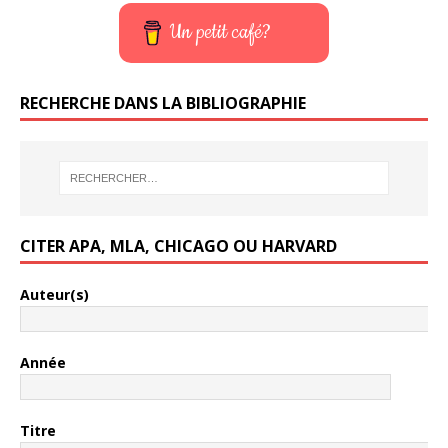
Un petit café?
RECHERCHE DANS LA BIBLIOGRAPHIE
CITER APA, MLA, CHICAGO OU HARVARD
Auteur(s)
Année
Titre