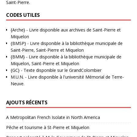
Saint-Pierre.
CODES UTILES
{Arche}
- Livre disponible aux
archives de Saint-Pierre et
Miquelon
{BMSP}
- Livre disponible à la bibliothèque municipale de
Saint-Pierre, Saint-Pierre et Miquelon
{BMM}
- Livre disponible à la bibliothèque municipale de
Miquelon, Saint-Pierre et Miquelon
{GC}
-
Texte disponible sur le GrandColombier
M.U.N.
- Livre disponible à l'université Mémorial de Terre-
Neuve.
AJOUTS RÉCENTS
A Metropolitan French Isolate in North America
Pêche et tourisme à St-Pierre et Miquelon