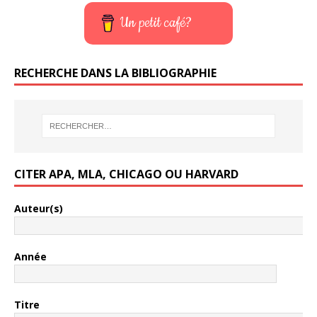
Un petit café?
RECHERCHE DANS LA BIBLIOGRAPHIE
CITER APA, MLA, CHICAGO OU HARVARD
Auteur(s)
Année
Titre