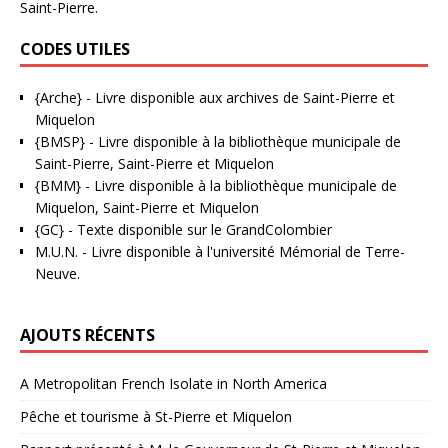
Saint-Pierre.
CODES UTILES
{Arche}
- Livre disponible aux
archives de Saint-Pierre et
Miquelon
{BMSP}
- Livre disponible à la bibliothèque municipale de
Saint-Pierre, Saint-Pierre et Miquelon
{BMM}
- Livre disponible à la bibliothèque municipale de
Miquelon, Saint-Pierre et Miquelon
{GC}
-
Texte disponible sur le GrandColombier
M.U.N.
- Livre disponible à l'université Mémorial de Terre-
Neuve.
AJOUTS RÉCENTS
A Metropolitan French Isolate in North America
Pêche et tourisme à St-Pierre et Miquelon