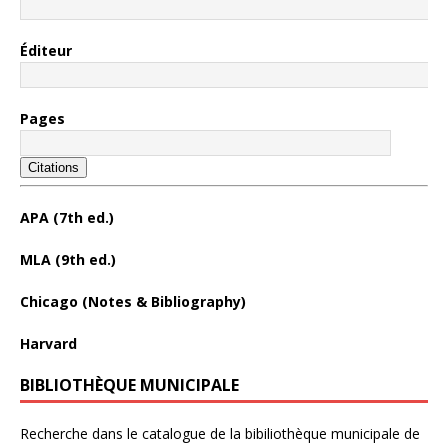
Éditeur
Pages
Citations
APA (7th ed.)
MLA (9th ed.)
Chicago (Notes & Bibliography)
Harvard
BIBLIOTHÈQUE MUNICIPALE
Recherche dans le catalogue de la bibiliothèque municipale de