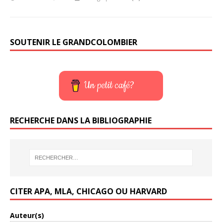
SOUTENIR LE GRANDCOLOMBIER
Un petit café?
RECHERCHE DANS LA BIBLIOGRAPHIE
CITER APA, MLA, CHICAGO OU HARVARD
Auteur(s)