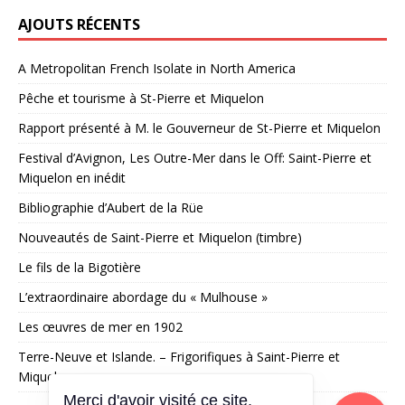
AJOUTS RÉCENTS
A Metropolitan French Isolate in North America
Pêche et tourisme à St-Pierre et Miquelon
Rapport présenté à M. le Gouverneur de St-Pierre et Miquelon
Festival d’Avignon, Les Outre-Mer dans le Off: Saint-Pierre et
Miquelon en inédit
Bibliographie d’Aubert de la Rüe
Nouveautés de Saint-Pierre et Miquelon (timbre)
Le fils de la Bigotière
L’extraordinaire abordage du « Mulhouse »
Les œuvres de mer en 1902
Terre-Neuve et Islande. – Frigorifiques à Saint-Pierre et
Miquelon
Merci d'avoir visité ce site,