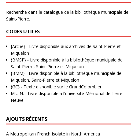
Recherche dans le catalogue de la bibiliothèque municipale de
Saint-Pierre.
CODES UTILES
{Arche}
- Livre disponible aux
archives de Saint-Pierre et
Miquelon
{BMSP}
- Livre disponible à la bibliothèque municipale de
Saint-Pierre, Saint-Pierre et Miquelon
{BMM}
- Livre disponible à la bibliothèque municipale de
Miquelon, Saint-Pierre et Miquelon
{GC}
-
Texte disponible sur le GrandColombier
M.U.N.
- Livre disponible à l'université Mémorial de Terre-
Neuve.
AJOUTS RÉCENTS
A Metropolitan French Isolate in North America