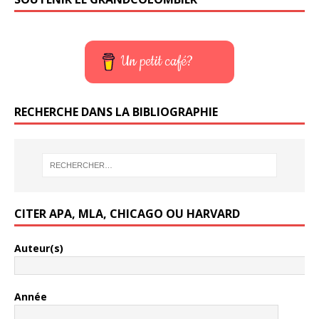
Un petit café?
RECHERCHE DANS LA BIBLIOGRAPHIE
CITER APA, MLA, CHICAGO OU HARVARD
Auteur(s)
Année