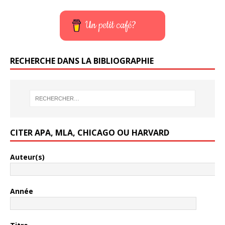
Un petit café?
RECHERCHE DANS LA BIBLIOGRAPHIE
CITER APA, MLA, CHICAGO OU HARVARD
Auteur(s)
Année