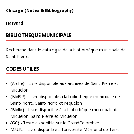
Chicago (Notes & Bibliography)
Harvard
BIBLIOTHÈQUE MUNICIPALE
Recherche dans le catalogue de la bibiliothèque municipale de
Saint-Pierre.
CODES UTILES
{Arche}
- Livre disponible aux
archives de Saint-Pierre et
Miquelon
{BMSP}
- Livre disponible à la bibliothèque municipale de
Saint-Pierre, Saint-Pierre et Miquelon
{BMM}
- Livre disponible à la bibliothèque municipale de
Miquelon, Saint-Pierre et Miquelon
{GC}
-
Texte disponible sur le GrandColombier
M.U.N.
- Livre disponible à l'université Mémorial de Terre-