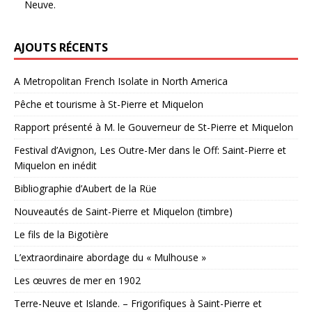
Neuve.
AJOUTS RÉCENTS
A Metropolitan French Isolate in North America
Pêche et tourisme à St-Pierre et Miquelon
Rapport présenté à M. le Gouverneur de St-Pierre et Miquelon
Festival d’Avignon, Les Outre-Mer dans le Off: Saint-Pierre et
Miquelon en inédit
Bibliographie d’Aubert de la Rüe
Nouveautés de Saint-Pierre et Miquelon (timbre)
Le fils de la Bigotière
L’extraordinaire abordage du « Mulhouse »
Les œuvres de mer en 1902
Terre-Neuve et Islande. – Frigorifiques à Saint-Pierre et