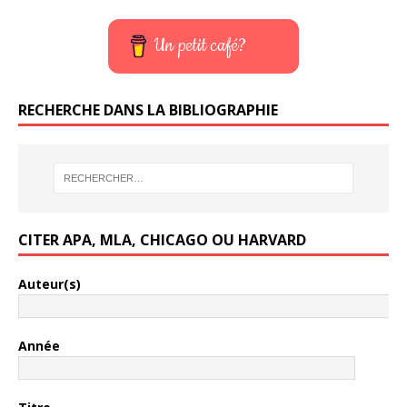
Un petit café?
RECHERCHE DANS LA BIBLIOGRAPHIE
CITER APA, MLA, CHICAGO OU HARVARD
Auteur(s)
Année