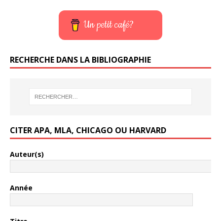
Un petit café?
RECHERCHE DANS LA BIBLIOGRAPHIE
CITER APA, MLA, CHICAGO OU HARVARD
Auteur(s)
Année