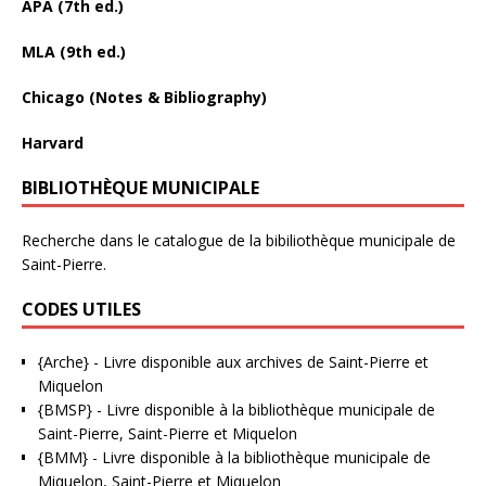
APA (7th ed.)
MLA (9th ed.)
Chicago (Notes & Bibliography)
Harvard
BIBLIOTHÈQUE MUNICIPALE
Recherche dans le catalogue de la bibiliothèque municipale de
Saint-Pierre.
CODES UTILES
{Arche}
- Livre disponible aux
archives de Saint-Pierre et
Miquelon
{BMSP}
- Livre disponible à la bibliothèque municipale de
Saint-Pierre, Saint-Pierre et Miquelon
{BMM}
- Livre disponible à la bibliothèque municipale de
Miquelon, Saint-Pierre et Miquelon