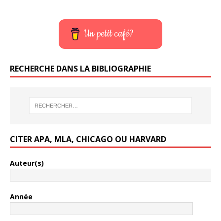
Un petit café?
RECHERCHE DANS LA BIBLIOGRAPHIE
CITER APA, MLA, CHICAGO OU HARVARD
Auteur(s)
Année