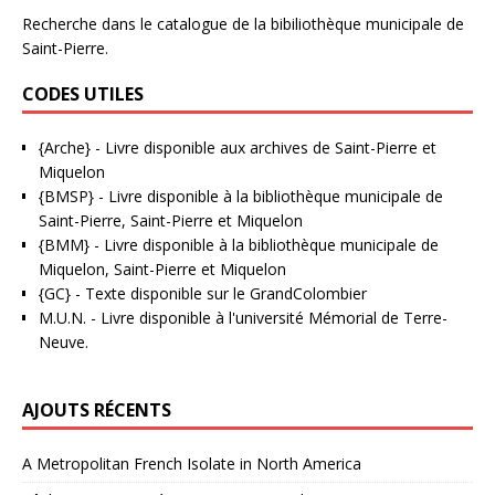
Recherche dans le catalogue de la bibiliothèque municipale de
Saint-Pierre.
CODES UTILES
{Arche}
- Livre disponible aux
archives de Saint-Pierre et
Miquelon
{BMSP}
- Livre disponible à la bibliothèque municipale de
Saint-Pierre, Saint-Pierre et Miquelon
{BMM}
- Livre disponible à la bibliothèque municipale de
Miquelon, Saint-Pierre et Miquelon
{GC}
-
Texte disponible sur le GrandColombier
M.U.N.
- Livre disponible à l'université Mémorial de Terre-
Neuve.
AJOUTS RÉCENTS
A Metropolitan French Isolate in North America