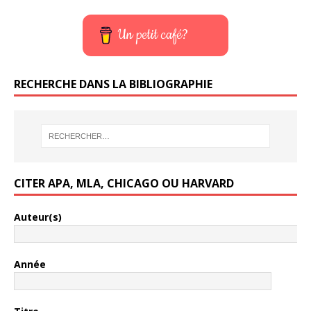
Un petit café?
RECHERCHE DANS LA BIBLIOGRAPHIE
CITER APA, MLA, CHICAGO OU HARVARD
Auteur(s)
Année