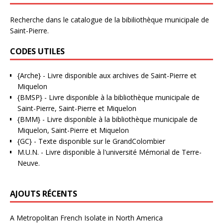
Recherche dans le catalogue de la bibiliothèque municipale de
Saint-Pierre.
CODES UTILES
{Arche}
- Livre disponible aux
archives de Saint-Pierre et
Miquelon
{BMSP}
- Livre disponible à la bibliothèque municipale de
Saint-Pierre, Saint-Pierre et Miquelon
{BMM}
- Livre disponible à la bibliothèque municipale de
Miquelon, Saint-Pierre et Miquelon
{GC}
-
Texte disponible sur le GrandColombier
M.U.N.
- Livre disponible à l'université Mémorial de Terre-
Neuve.
AJOUTS RÉCENTS
A Metropolitan French Isolate in North America