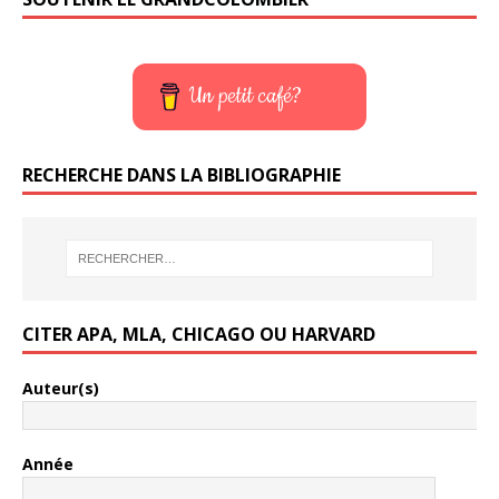
Un petit café?
RECHERCHE DANS LA BIBLIOGRAPHIE
CITER APA, MLA, CHICAGO OU HARVARD
Auteur(s)
Année