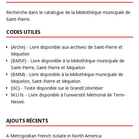
Recherche dans le catalogue de la bibiliothèque municipale de
Saint-Pierre.
CODES UTILES
{Arche}
- Livre disponible aux
archives de Saint-Pierre et
Miquelon
{BMSP}
- Livre disponible à la bibliothèque municipale de
Saint-Pierre, Saint-Pierre et Miquelon
{BMM}
- Livre disponible à la bibliothèque municipale de
Miquelon, Saint-Pierre et Miquelon
{GC}
-
Texte disponible sur le GrandColombier
M.U.N.
- Livre disponible à l'université Mémorial de Terre-
Neuve.
AJOUTS RÉCENTS
A Metropolitan French Isolate in North America