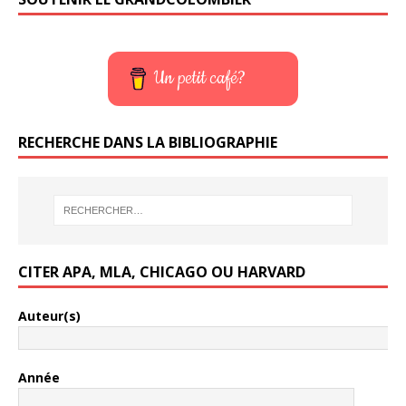
Un petit café?
RECHERCHE DANS LA BIBLIOGRAPHIE
CITER APA, MLA, CHICAGO OU HARVARD
Auteur(s)
Année