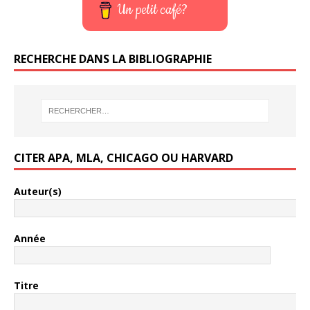
Un petit café?
RECHERCHE DANS LA BIBLIOGRAPHIE
CITER APA, MLA, CHICAGO OU HARVARD
Auteur(s)
Année
Titre