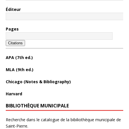
Éditeur
Pages
Citations
APA (7th ed.)
MLA (9th ed.)
Chicago (Notes & Bibliography)
Harvard
BIBLIOTHÈQUE MUNICIPALE
Recherche dans le catalogue de la bibiliothèque municipale de
Saint-Pierre.