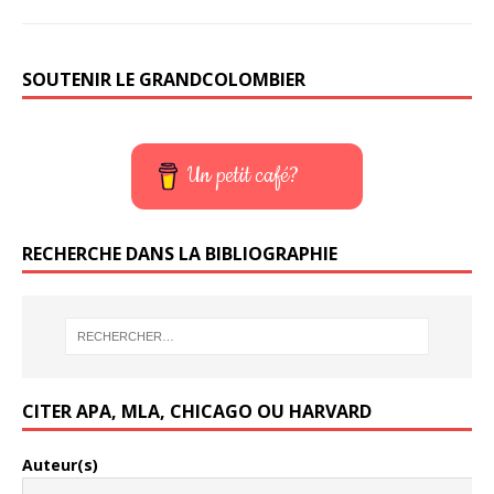
SOUTENIR LE GRANDCOLOMBIER
Un petit café?
RECHERCHE DANS LA BIBLIOGRAPHIE
CITER APA, MLA, CHICAGO OU HARVARD
Auteur(s)