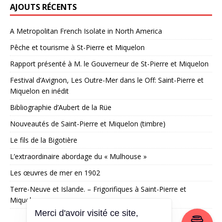
AJOUTS RÉCENTS
A Metropolitan French Isolate in North America
Pêche et tourisme à St-Pierre et Miquelon
Rapport présenté à M. le Gouverneur de St-Pierre et Miquelon
Festival d’Avignon, Les Outre-Mer dans le Off: Saint-Pierre et
Miquelon en inédit
Bibliographie d’Aubert de la Rüe
Nouveautés de Saint-Pierre et Miquelon (timbre)
Le fils de la Bigotière
L’extraordinaire abordage du « Mulhouse »
Les œuvres de mer en 1902
Terre-Neuve et Islande. – Frigorifiques à Saint-Pierre et
Miquelon
Merci d'avoir visité ce site,