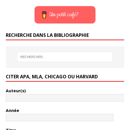
Un petit café?
RECHERCHE DANS LA BIBLIOGRAPHIE
CITER APA, MLA, CHICAGO OU HARVARD
Auteur(s)
Année