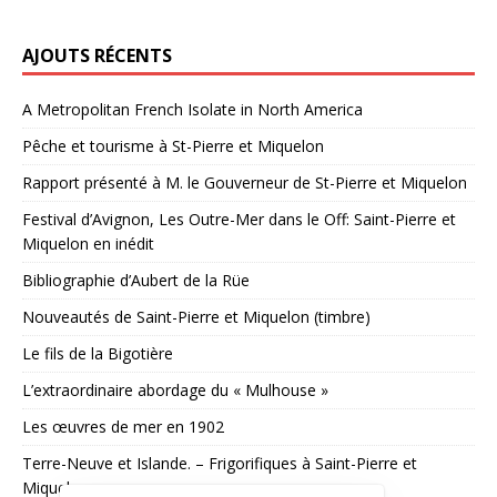
AJOUTS RÉCENTS
A Metropolitan French Isolate in North America
Pêche et tourisme à St-Pierre et Miquelon
Rapport présenté à M. le Gouverneur de St-Pierre et Miquelon
Festival d’Avignon, Les Outre-Mer dans le Off: Saint-Pierre et
Miquelon en inédit
Bibliographie d’Aubert de la Rüe
Nouveautés de Saint-Pierre et Miquelon (timbre)
Le fils de la Bigotière
L’extraordinaire abordage du « Mulhouse »
Les œuvres de mer en 1902
Terre-Neuve et Islande. – Frigorifiques à Saint-Pierre et
Miquelon