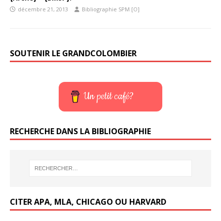
décembre 21, 2013
Bibliographie SPM [O]
SOUTENIR LE GRANDCOLOMBIER
Un petit café?
RECHERCHE DANS LA BIBLIOGRAPHIE
CITER APA, MLA, CHICAGO OU HARVARD