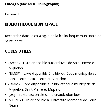
Chicago (Notes & Bibliography)
Harvard
BIBLIOTHÈQUE MUNICIPALE
Recherche dans le catalogue de la bibiliothèque municipale de
Saint-Pierre.
CODES UTILES
{Arche}
- Livre disponible aux
archives de Saint-Pierre et
Miquelon
{BMSP}
- Livre disponible à la bibliothèque municipale de
Saint-Pierre, Saint-Pierre et Miquelon
{BMM}
- Livre disponible à la bibliothèque municipale de
Miquelon, Saint-Pierre et Miquelon
{GC}
-
Texte disponible sur le GrandColombier
M.U.N.
- Livre disponible à l'université Mémorial de Terre-
Neuve.