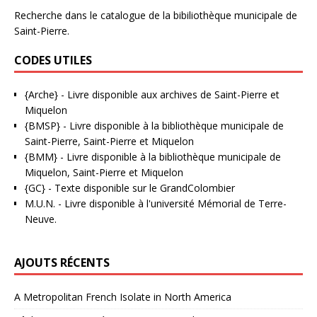
Recherche dans le catalogue de la bibiliothèque municipale de
Saint-Pierre.
CODES UTILES
{Arche}
- Livre disponible aux
archives de Saint-Pierre et
Miquelon
{BMSP}
- Livre disponible à la bibliothèque municipale de
Saint-Pierre, Saint-Pierre et Miquelon
{BMM}
- Livre disponible à la bibliothèque municipale de
Miquelon, Saint-Pierre et Miquelon
{GC}
-
Texte disponible sur le GrandColombier
M.U.N.
- Livre disponible à l'université Mémorial de Terre-
Neuve.
AJOUTS RÉCENTS
A Metropolitan French Isolate in North America