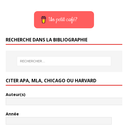
Un petit café?
RECHERCHE DANS LA BIBLIOGRAPHIE
CITER APA, MLA, CHICAGO OU HARVARD
Auteur(s)
Année