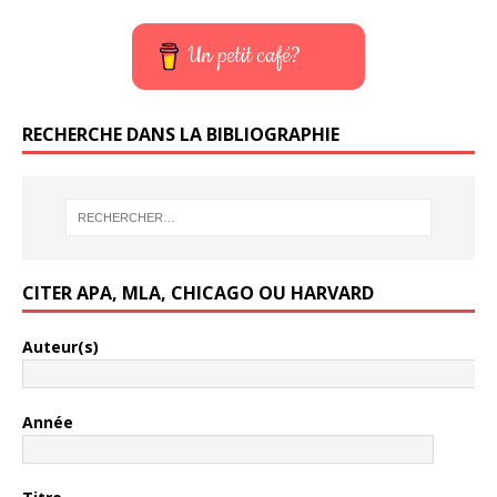
Un petit café?
RECHERCHE DANS LA BIBLIOGRAPHIE
CITER APA, MLA, CHICAGO OU HARVARD
Auteur(s)
Année