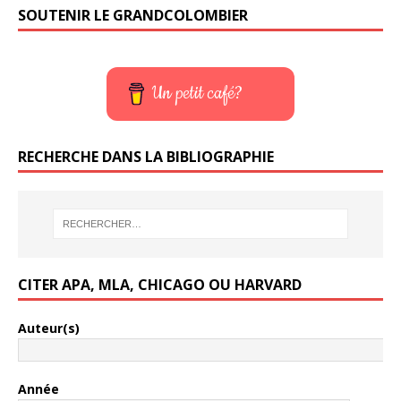
SOUTENIR LE GRANDCOLOMBIER
Un petit café?
RECHERCHE DANS LA BIBLIOGRAPHIE
CITER APA, MLA, CHICAGO OU HARVARD
Auteur(s)
Année