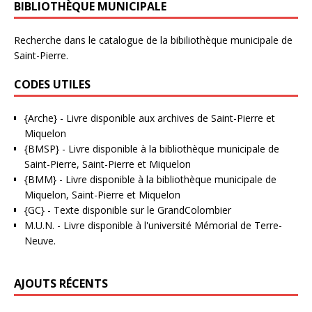
BIBLIOTHÈQUE MUNICIPALE
Recherche dans le catalogue de la bibiliothèque municipale de
Saint-Pierre.
CODES UTILES
{Arche}
- Livre disponible aux
archives de Saint-Pierre et
Miquelon
{BMSP}
- Livre disponible à la bibliothèque municipale de
Saint-Pierre, Saint-Pierre et Miquelon
{BMM}
- Livre disponible à la bibliothèque municipale de
Miquelon, Saint-Pierre et Miquelon
{GC}
-
Texte disponible sur le GrandColombier
M.U.N.
- Livre disponible à l'université Mémorial de Terre-
Neuve.
AJOUTS RÉCENTS