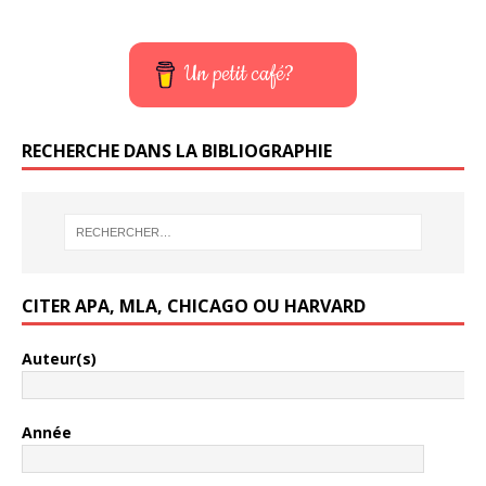
Un petit café?
RECHERCHE DANS LA BIBLIOGRAPHIE
CITER APA, MLA, CHICAGO OU HARVARD
Auteur(s)
Année