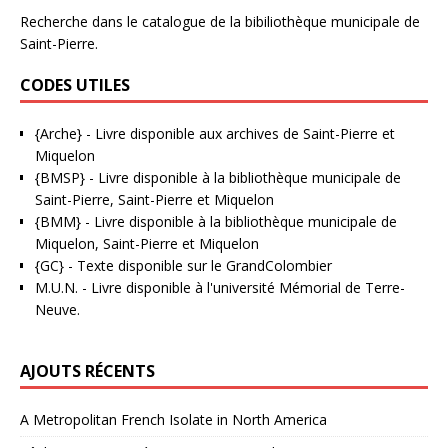
Recherche dans le catalogue de la bibiliothèque municipale de
Saint-Pierre.
CODES UTILES
{Arche}
- Livre disponible aux
archives de Saint-Pierre et
Miquelon
{BMSP}
- Livre disponible à la bibliothèque municipale de
Saint-Pierre, Saint-Pierre et Miquelon
{BMM}
- Livre disponible à la bibliothèque municipale de
Miquelon, Saint-Pierre et Miquelon
{GC}
-
Texte disponible sur le GrandColombier
M.U.N.
- Livre disponible à l'université Mémorial de Terre-
Neuve.
AJOUTS RÉCENTS
A Metropolitan French Isolate in North America