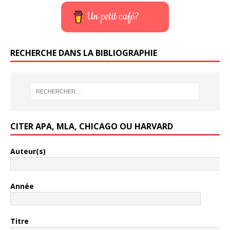
Un petit café?
RECHERCHE DANS LA BIBLIOGRAPHIE
CITER APA, MLA, CHICAGO OU HARVARD
Auteur(s)
Année
Titre