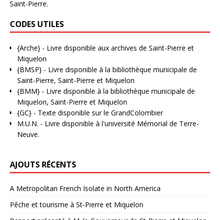
Saint-Pierre.
CODES UTILES
{Arche}
- Livre disponible aux
archives de Saint-Pierre et
Miquelon
{BMSP}
- Livre disponible à la bibliothèque municipale de
Saint-Pierre, Saint-Pierre et Miquelon
{BMM}
- Livre disponible à la bibliothèque municipale de
Miquelon, Saint-Pierre et Miquelon
{GC}
-
Texte disponible sur le GrandColombier
M.U.N.
- Livre disponible à l'université Mémorial de Terre-
Neuve.
AJOUTS RÉCENTS
A Metropolitan French Isolate in North America
Pêche et tourisme à St-Pierre et Miquelon