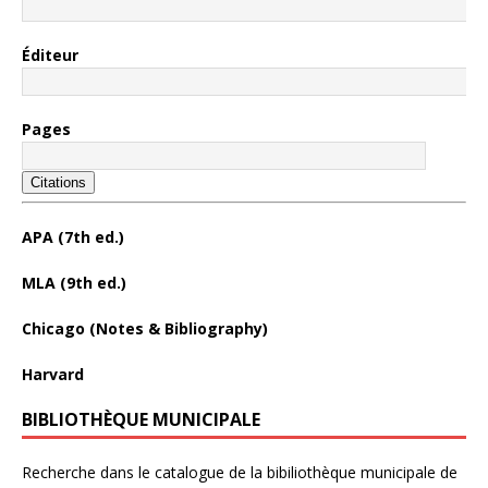
Éditeur
Pages
Citations
APA (7th ed.)
MLA (9th ed.)
Chicago (Notes & Bibliography)
Harvard
BIBLIOTHÈQUE MUNICIPALE
Recherche dans le catalogue de la bibiliothèque municipale de