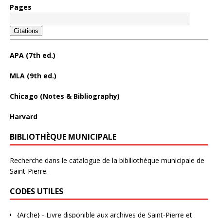
Pages
Citations
APA (7th ed.)
MLA (9th ed.)
Chicago (Notes & Bibliography)
Harvard
BIBLIOTHÈQUE MUNICIPALE
Recherche dans le catalogue de la bibiliothèque municipale de
Saint-Pierre.
CODES UTILES
{Arche}
- Livre disponible aux
archives de Saint-Pierre et