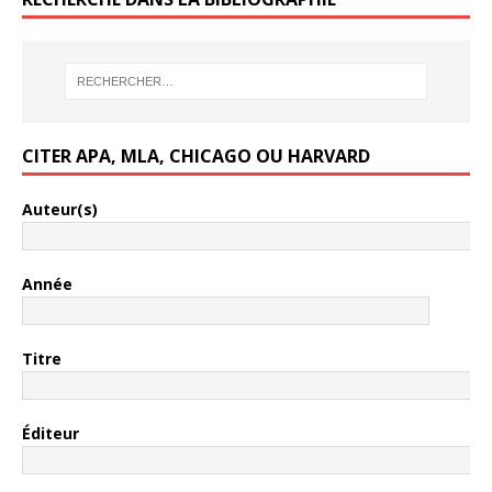
CITER APA, MLA, CHICAGO OU HARVARD
Auteur(s)
Année
Titre
Éditeur