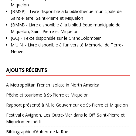
Miquelon
{BMSP}
- Livre disponible à la bibliothèque municipale de
Saint-Pierre, Saint-Pierre et Miquelon
{BMM}
- Livre disponible à la bibliothèque municipale de
Miquelon, Saint-Pierre et Miquelon
{GC}
-
Texte disponible sur le GrandColombier
M.U.N.
- Livre disponible à l'université Mémorial de Terre-
Neuve.
AJOUTS RÉCENTS
A Metropolitan French Isolate in North America
Pêche et tourisme à St-Pierre et Miquelon
Rapport présenté à M. le Gouverneur de St-Pierre et Miquelon
Festival d’Avignon, Les Outre-Mer dans le Off: Saint-Pierre et
Miquelon en inédit
Bibliographie d’Aubert de la Rüe