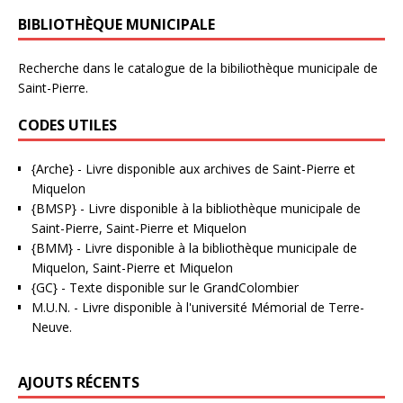
BIBLIOTHÈQUE MUNICIPALE
Recherche dans le catalogue de la bibiliothèque municipale de
Saint-Pierre.
CODES UTILES
{Arche}
- Livre disponible aux
archives de Saint-Pierre et
Miquelon
{BMSP}
- Livre disponible à la bibliothèque municipale de
Saint-Pierre, Saint-Pierre et Miquelon
{BMM}
- Livre disponible à la bibliothèque municipale de
Miquelon, Saint-Pierre et Miquelon
{GC}
-
Texte disponible sur le GrandColombier
M.U.N.
- Livre disponible à l'université Mémorial de Terre-
Neuve.
AJOUTS RÉCENTS