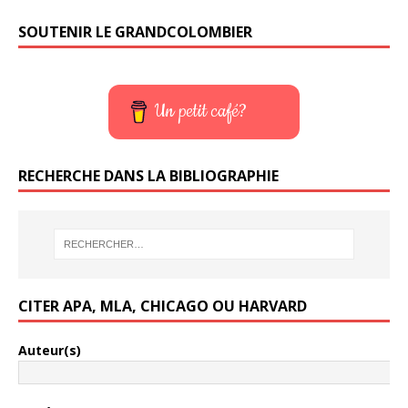
SOUTENIR LE GRANDCOLOMBIER
Un petit café?
RECHERCHE DANS LA BIBLIOGRAPHIE
CITER APA, MLA, CHICAGO OU HARVARD
Auteur(s)